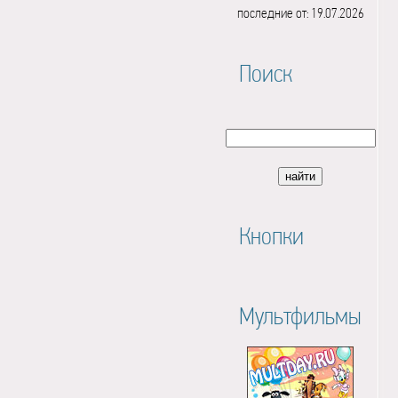
последние от: 19.07.2026
Поиск
Кнопки
Мультфильмы