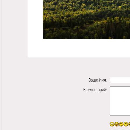
Ваше Имя:
Комментарий: