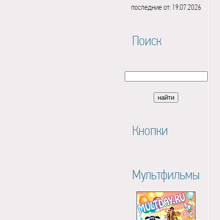
последние от: 19.07.2026
Поиск
Кнопки
Мультфильмы