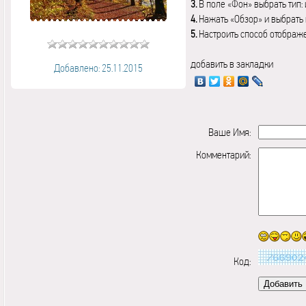
3.
В поле «Фон» выбрать тип:
4.
Нажать «Обзор» и выбрать 
5.
Настроить способ отображ
добавить в закладки
Добавлено: 25.11.2015
Ваше Имя:
Комментарий:
Код: