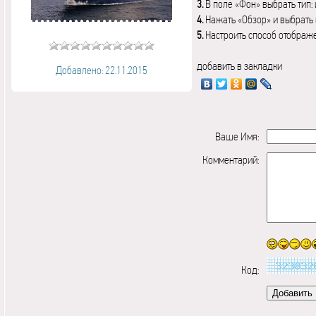
3.
В поле «Фон» выбрать тип:
4.
Нажать «Обзор» и выбрать 
5.
Настроить способ отображ
добавить в закладки
Добавлено: 22.11.2015
Ваше Имя:
Комментарий:
Код: