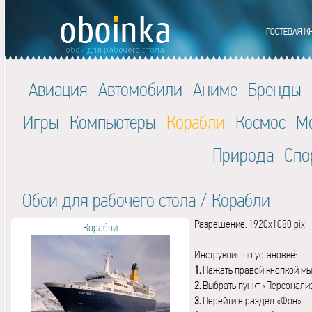
Авиация
Автомобили
Аниме
Бренды
Игры
Компьютеры
Корабли
Космос
М
Природа
Спо
Обои для рабочего стола
/
Корабли
Разрешение: 1920x1080 pix
Корабли
Инструкция по установке:
1.
Нажать правой кнопкой мы
2.
Выбрать пункт «Персонали
3.
Перейти в раздел «Фон».