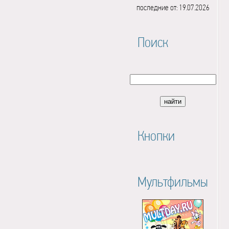
последние от: 19.07.2026
Поиск
Кнопки
Мультфильмы