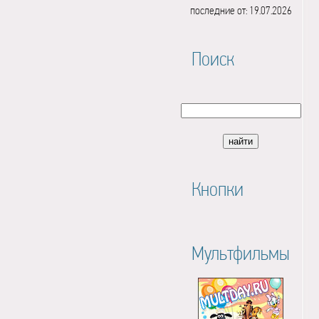
последние от: 19.07.2026
Поиск
Кнопки
Мультфильмы