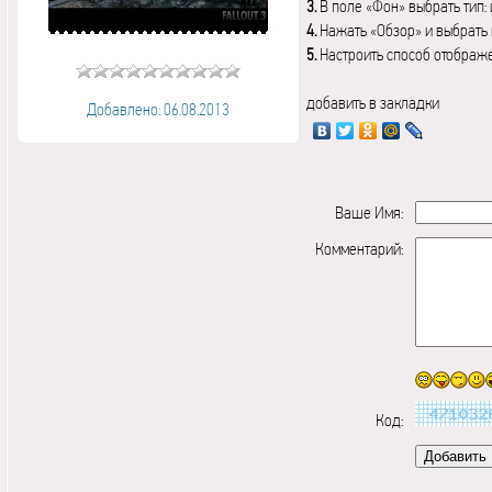
3.
В поле «Фон» выбрать тип:
4.
Нажать «Обзор» и выбрать 
5.
Настроить способ отображ
добавить в закладки
Добавлено: 06.08.2013
Ваше Имя:
Комментарий:
Код: