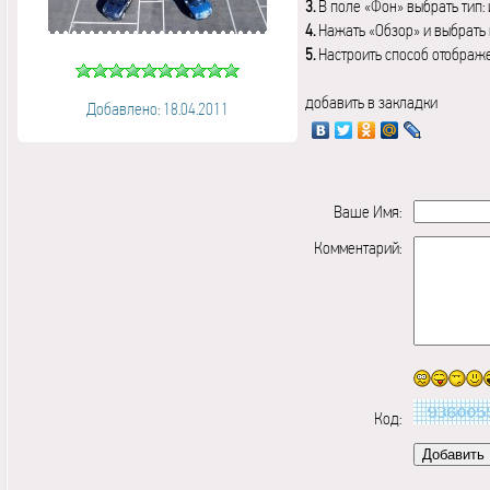
3.
В поле «Фон» выбрать тип:
4.
Нажать «Обзор» и выбрать 
5.
Настроить способ отображ
добавить в закладки
Добавлено: 18.04.2011
Ваше Имя:
Комментарий:
Код: