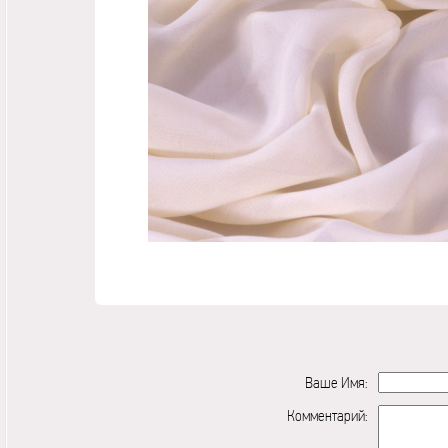
Ваше Имя:
Комментарий: