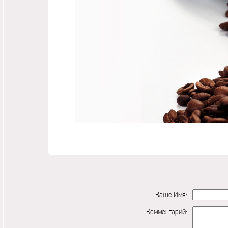
Ваше Имя:
Комментарий: