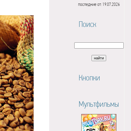
последние от: 19.07.2026
Поиск
Кнопки
Мультфильмы