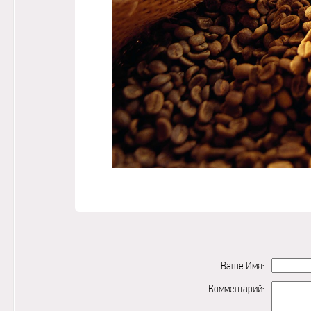
Ваше Имя:
Комментарий: