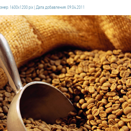
змер: 1600x1200 pix | Дата добавления: 09.04.2011