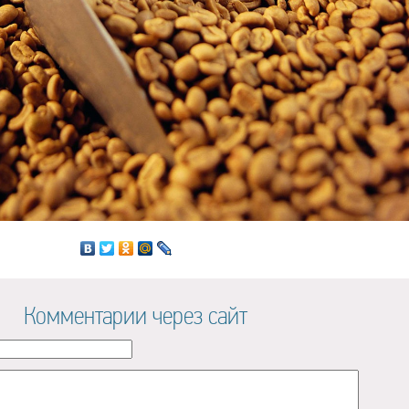
Комментарии через сайт