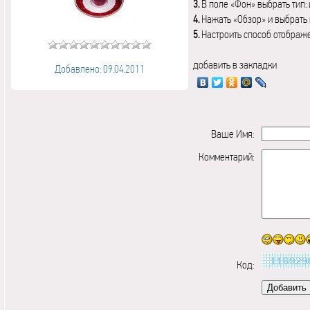
3.
В поле «Фон» выбрать тип:
4.
Нажать «Обзор» и выбрать 
5.
Настроить способ отображ
добавить в закладки
Добавлено: 09.04.2011
Ваше Имя:
Комментарий:
Код: