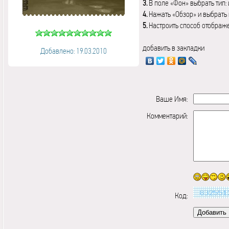
3.
В поле «Фон» выбрать тип:
4.
Нажать «Обзор» и выбрать 
5.
Настроить способ отображ
добавить в закладки
Добавлено: 19.03.2010
Ваше Имя:
Комментарий:
Код: