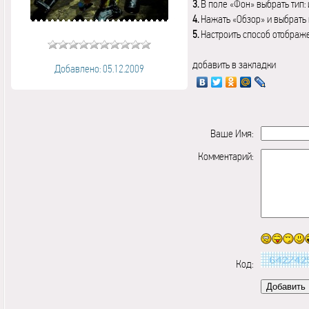
3.
В поле «Фон» выбрать тип:
4.
Нажать «Обзор» и выбрать 
5.
Настроить способ отображ
добавить в закладки
Добавлено: 05.12.2009
Ваше Имя:
Комментарий:
Код: