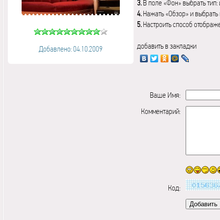
3.
В поле «Фон» выбрать тип:
4.
Нажать «Обзор» и выбрать 
5.
Настроить способ отображ
добавить в закладки
Добавлено: 04.10.2009
Ваше Имя:
Комментарий:
Код: