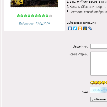
3.
В поле «Фон» выбрать тип:
4.
Нажать «Обзор» и выбрать 
5.
Настроить способ отображ
добавить в закладки
Добавлено: 22.04.2009
Ваше Имя:
Комментарий:
Код: