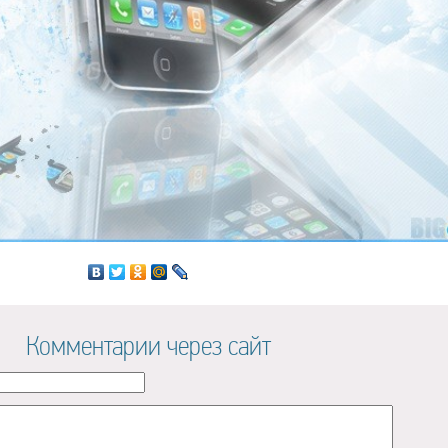
Комментарии через сайт