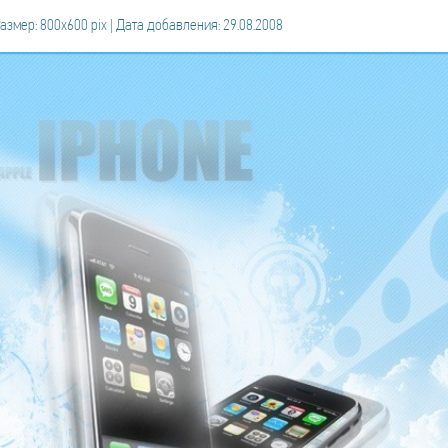
азмер: 800x600 pix | Дата добавления: 29.08.2008