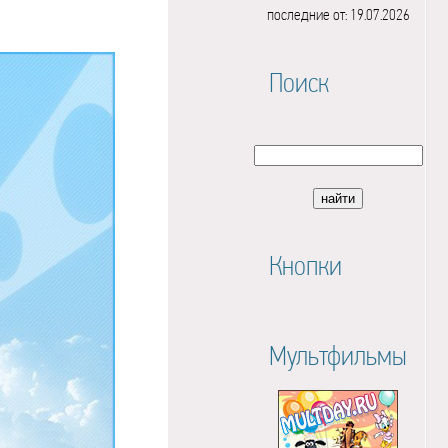
последние от: 19.07.2026
Поиск
Кнопки
Мультфильмы