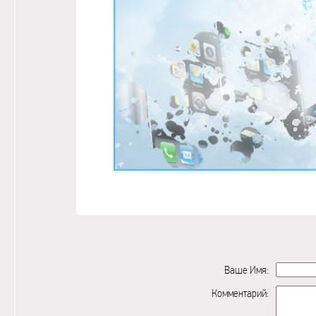
Ваше Имя:
Комментарий: