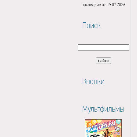
последние от: 19.07.2026
Поиск
Кнопки
Мультфильмы