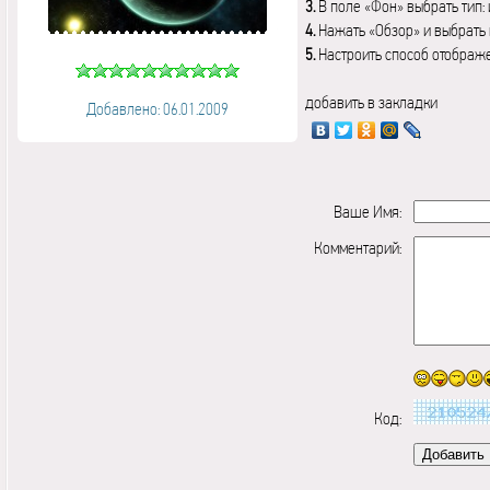
3.
В поле «Фон» выбрать тип:
4.
Нажать «Обзор» и выбрать 
5.
Настроить способ отображ
добавить в закладки
Добавлено: 06.01.2009
Ваше Имя:
Комментарий:
Код: