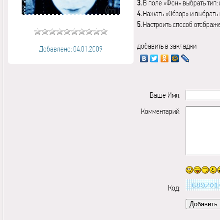
3.
В поле «Фон» выбрать тип:
4.
Нажать «Обзор» и выбрать 
5.
Настроить способ отображ
добавить в закладки
Добавлено: 04.01.2009
Ваше Имя:
Комментарий:
Код: