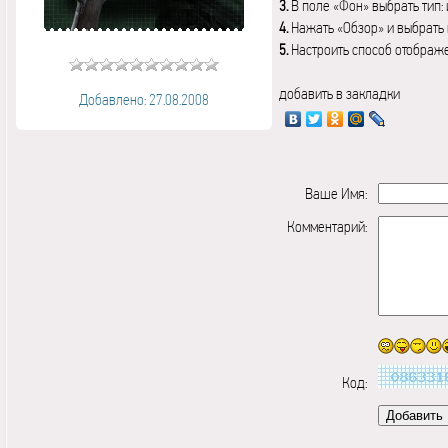
3.
В поле «Фон» выбрать тип:
4.
Нажать «Обзор» и выбрать 
5.
Настроить способ отображ
добавить в закладки
Добавлено: 27.08.2008
Ваше Имя:
Комментарий:
Код: