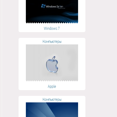
Windows 7
Компьютеры
Apple
Компьютеры