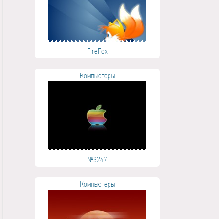
FireFox
Компьютеры
№3247
Компьютеры