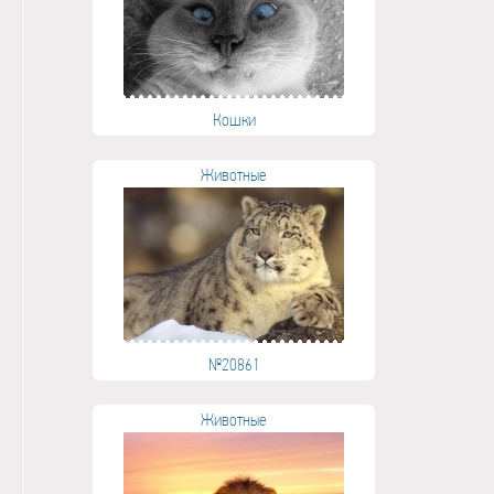
Кошки
Животные
№20861
Животные