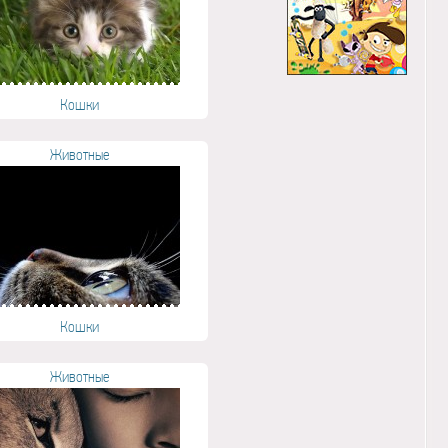
Кошки
Животные
Кошки
Животные