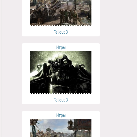
Fallout 3
Игры
Fallout 3
Игры