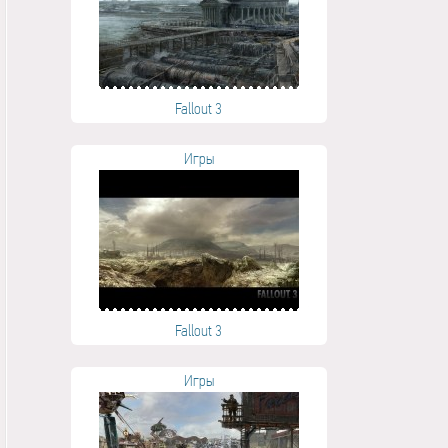
Fallout 3
Игры
Fallout 3
Игры