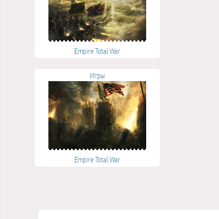
Empire Total War
Игры
Empire Total War