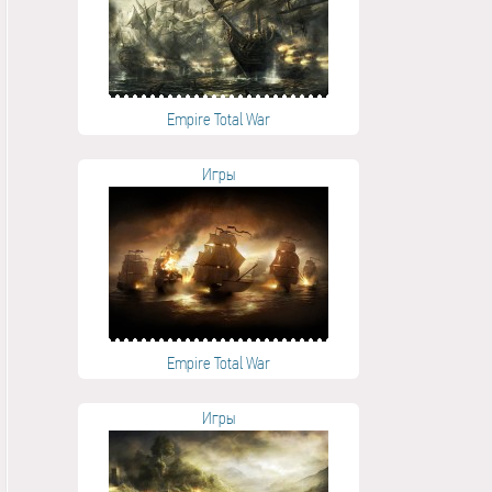
Empire Total War
Игры
Empire Total War
Игры