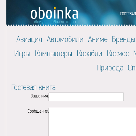
Авиация
Автомобили
Аниме
Бренды
Игры
Компьютеры
Корабли
Космос
Природа
Сп
Гостевая книга
Ваше имя:
Сообщение: