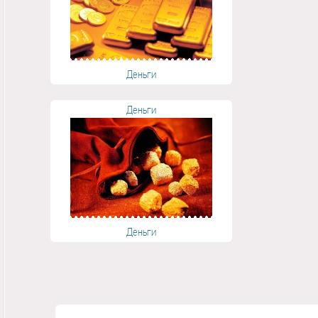
Деньги
Деньги
Деньги