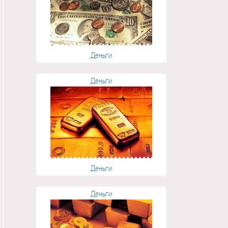
Деньги
Деньги
Деньги
Деньги