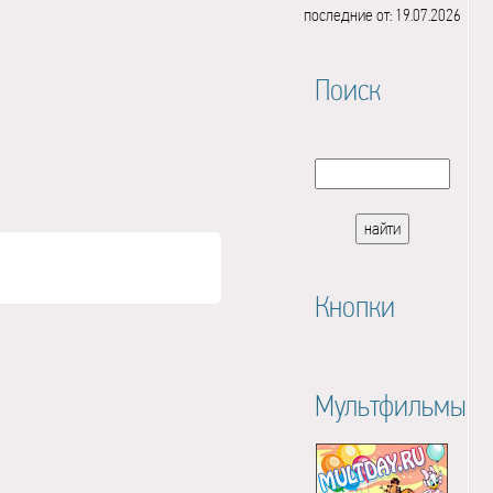
последние от: 19.07.2026
Поиск
Кнопки
Мультфильмы