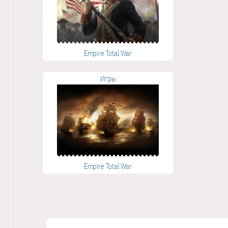
Empire Total War
Игры
Empire Total War