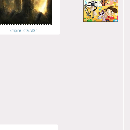
Empire Total War