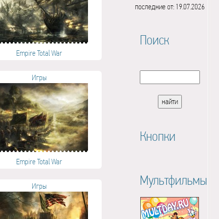
последние от: 19.07.2026
Поиск
Empire Total War
Игры
Кнопки
Empire Total War
Мультфильмы
Игры