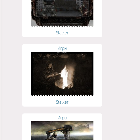
Stalker
Игры
Stalker
Игры