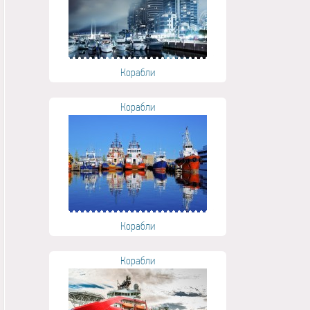
Корабли
Корабли
Корабли
Корабли