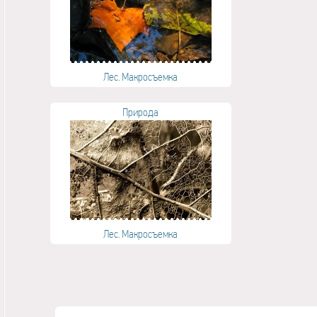
Лес. Макросъемка
Природа
Лес. Макросъемка