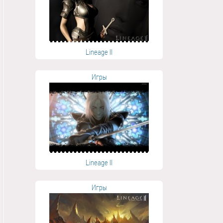
Lineage II
Игры
Lineage II
Игры