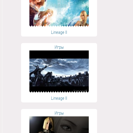
Lineage II
Игры
Lineage II
Игры