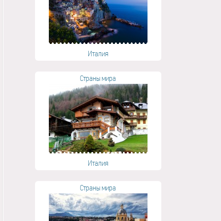
Италия
Страны мира
Италия
Страны мира