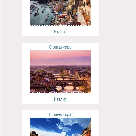
Италия
Страны мира
Италия
Страны мира