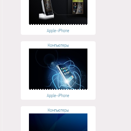
Apple-iPhone
Компьютеры
Apple-iPhone
Компьютеры