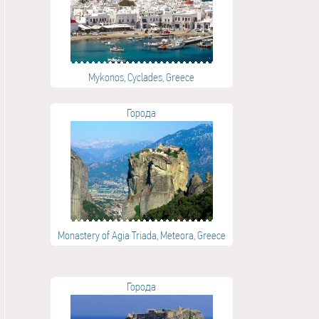
Mykonos, Cyclades, Greece
Города
Monastery of Agia Triada, Meteora, Greece
Города