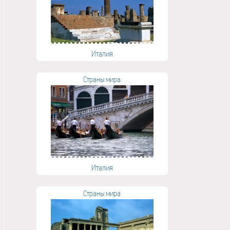
Италия
Страны мира
Италия
Страны мира