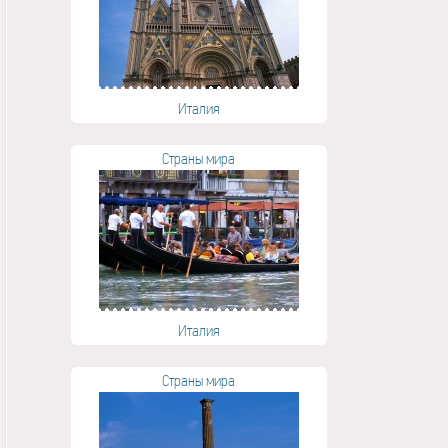
Италия
Страны мира
Италия
Страны мира