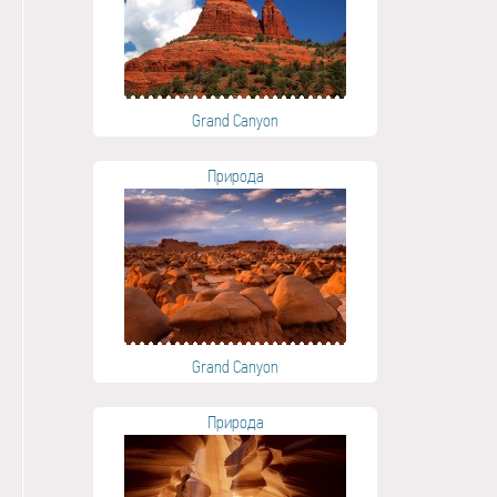
Grand Canyon
Природа
Grand Canyon
Природа