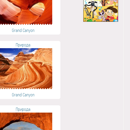
Grand Canyon
Природа
Grand Canyon
Природа