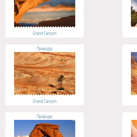
Grand Canyon
Природа
Grand Canyon
Природа