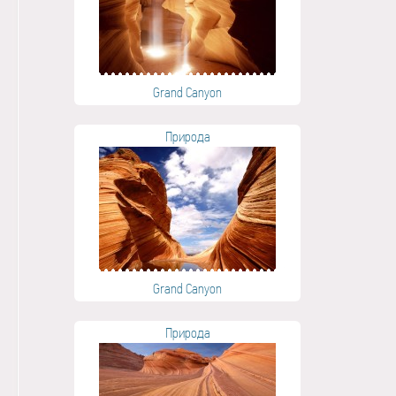
Grand Canyon
Природа
Grand Canyon
Природа