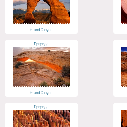
Grand Canyon
Природа
Grand Canyon
Природа