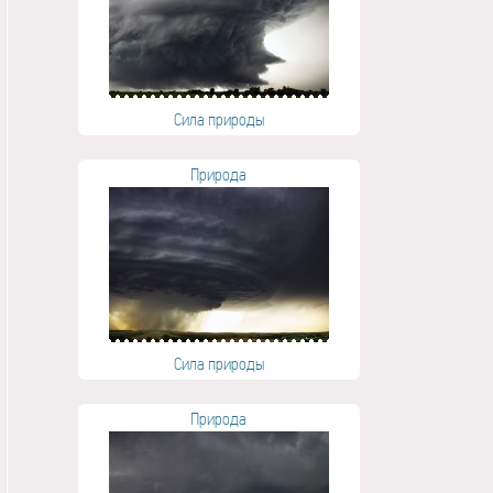
Сила природы
Природа
Сила природы
Природа