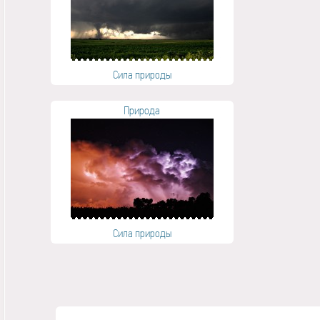
Сила природы
Природа
Сила природы