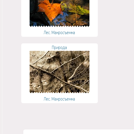
Лес. Макросъемка
Природа
Лес. Макросъемка