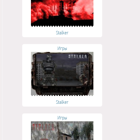
Stalker
Игры
Stalker
Игры