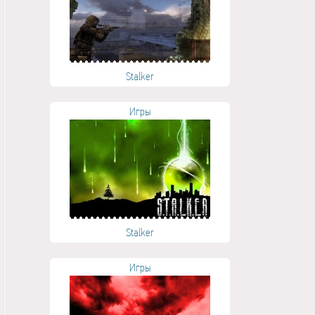
Stalker
Игры
Stalker
Игры