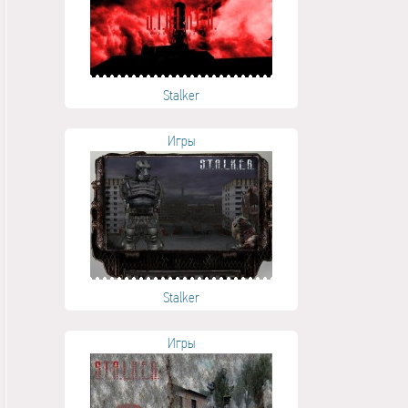
Stalker
Игры
Stalker
Игры