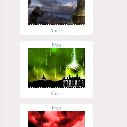
Stalker
Игры
Stalker
Игры