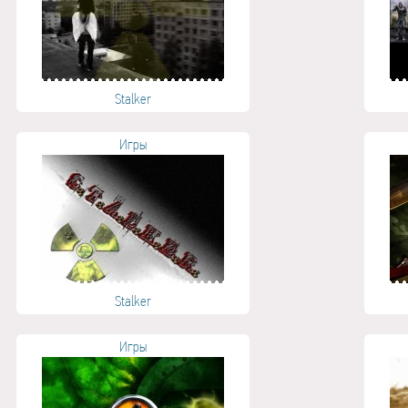
Stalker
Игры
Stalker
Игры