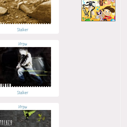
Stalker
Игры
Stalker
Игры