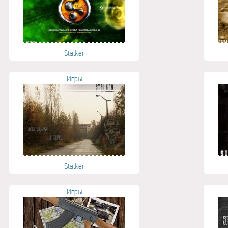
Stalker
Игры
Stalker
Игры