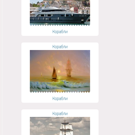
Корабли
Корабли
Корабли
Корабли