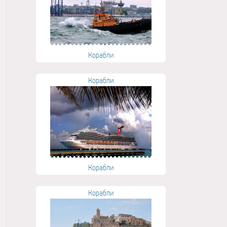
Корабли
Корабли
Корабли
Корабли